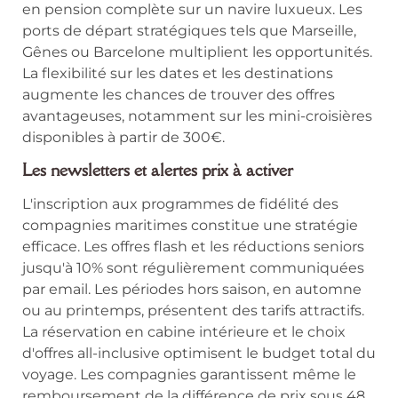
en pension complète sur un navire luxueux. Les
ports de départ stratégiques tels que Marseille,
Gênes ou Barcelone multiplient les opportunités.
La flexibilité sur les dates et les destinations
augmente les chances de trouver des offres
avantageuses, notamment sur les mini-croisières
disponibles à partir de 300€.
Les newsletters et alertes prix à activer
L'inscription aux programmes de fidélité des
compagnies maritimes constitue une stratégie
efficace. Les offres flash et les réductions seniors
jusqu'à 10% sont régulièrement communiquées
par email. Les périodes hors saison, en automne
ou au printemps, présentent des tarifs attractifs.
La réservation en cabine intérieure et le choix
d'offres all-inclusive optimisent le budget total du
voyage. Les compagnies garantissent même le
remboursement de la différence de prix sous 48