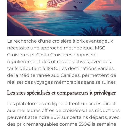
La recherche d'une croisière à prix avantageux
nécessite une approche méthodique. MSC
Croisières et Costa Croisières proposent
régulièrement des offres attractives, avec des
tarifs débutant à 159€. Les destinations variées,
de la Méditerranée aux Caraïbes, permettent de
réaliser des voyages mémorables sans se ruiner.
Les sites spécialisés et comparateurs à privilégier
Les plateformes en ligne offrent un accès direct
aux meilleures offres de croisières. Les réductions
peuvent atteindre 80% sur certains départs, avec
des prix remarquables comme 550€ la semaine