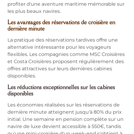
profiter d'une aventure maritime mémorable sur
les plus beaux navires.
Les avantages des réservations de croisière en
dernière minute
La pratique des réservations tardives offre une
alternative intéressante pour les voyageurs
flexibles. Les compagnies comme MSC Croisières
et Costa Croisières proposent régulièrement des
offres attractives sur leurs dernières cabines
disponibles.
Les réductions exceptionnelles sur les cabines
disponibles
Les économies réalisées sur les réservations de
dernière minute atteignent jusqu'à 80% du prix
initial. Une semaine en pension complète sur un
navire de luxe devient accessible à 550€, tandis
qu'une mini-croisière d'un week-end s'obtient à