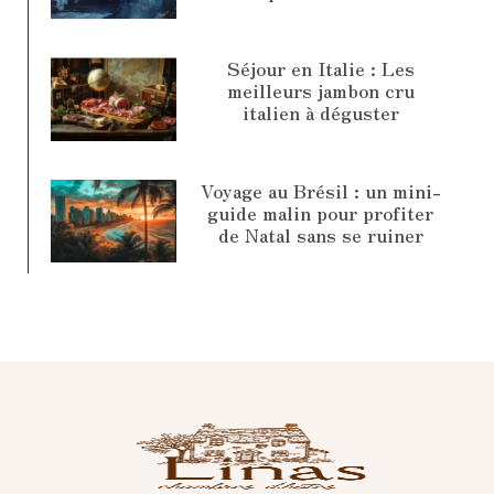
Séjour en Italie : Les
meilleurs jambon cru
italien à déguster
Voyage au Brésil : un mini-
guide malin pour profiter
de Natal sans se ruiner