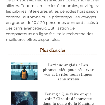
de prix sous 48 heures si vous trouvez moins cher
ailleurs. Pour maximiser les économies, privilégiez
les cabines intérieures et les périodes hors saison
comme l'automne ou le printemps. Les voyages
en groupe de 10 à 20 personnes donnent accès à
des tarifs avantageux. L'utilisation de
comparateurs en ligne facilite la recherche des
meilleures offres disponibles.
Plus d'articles
Lexique anglais : Les
phrases clés pour réserver
vos activités touristiques
sans stress
Penang : Que faire et que
voir ? Circuit découverte
dans la perle de la Malaisie