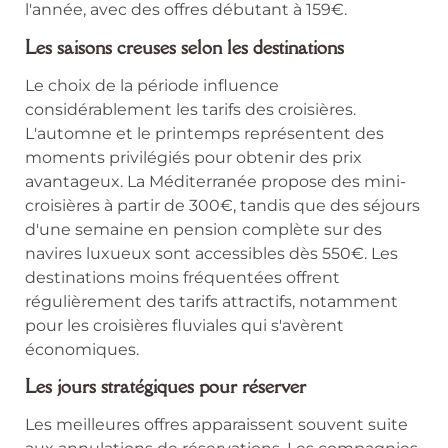
l'année, avec des offres débutant à 159€.
Les saisons creuses selon les destinations
Le choix de la période influence
considérablement les tarifs des croisières.
L'automne et le printemps représentent des
moments privilégiés pour obtenir des prix
avantageux. La Méditerranée propose des mini-
croisières à partir de 300€, tandis que des séjours
d'une semaine en pension complète sur des
navires luxueux sont accessibles dès 550€. Les
destinations moins fréquentées offrent
régulièrement des tarifs attractifs, notamment
pour les croisières fluviales qui s'avèrent
économiques.
Les jours stratégiques pour réserver
Les meilleures offres apparaissent souvent suite