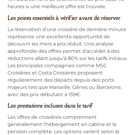
heures si une meilleure offre est trouvée.
Les points essentiels à vérifier avant de réserver
La réservation d'une croisière de dernière minute
représente une excellente opportunité de
découvrir les mers à prix réduit. Une analyse
approfondie des offres permet d'accéder à des
réductions allant jusqu'à 80% sur les tarifs initiaux.
Les principales compagnies comme MSC
Croisières et Costa Croisières proposent
régulièrement des départs depuis des ports
majeurs tels que Marseille, Gênes ou Barcelone,
avec des prix débutant à 159€.
Les prestations incluses dans le tarif
Les offres de croisières comprennent
généralement l'hébergement en cabine et la
pension complète. Les options varient selon le