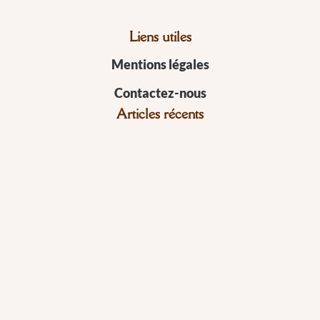
Liens utiles
Mentions légales
Contactez-nous
Articles récents