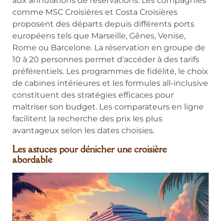
aux annulations de réservations. Les compagnies
comme MSC Croisières et Costa Croisières
proposent des départs depuis différents ports
européens tels que Marseille, Gênes, Venise,
Rome ou Barcelone. La réservation en groupe de
10 à 20 personnes permet d'accéder à des tarifs
préférentiels. Les programmes de fidélité, le choix
de cabines intérieures et les formules all-inclusive
constituent des stratégies efficaces pour
maîtriser son budget. Les comparateurs en ligne
facilitent la recherche des prix les plus
avantageux selon les dates choisies.
Les astuces pour dénicher une croisière
abordable