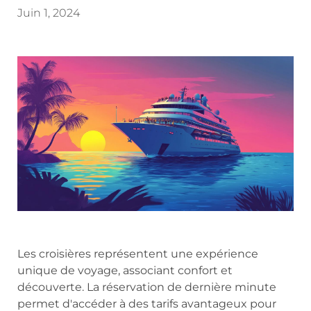
Juin 1, 2024
Les croisières représentent une expérience
unique de voyage, associant confort et
découverte. La réservation de dernière minute
permet d'accéder à des tarifs avantageux pour