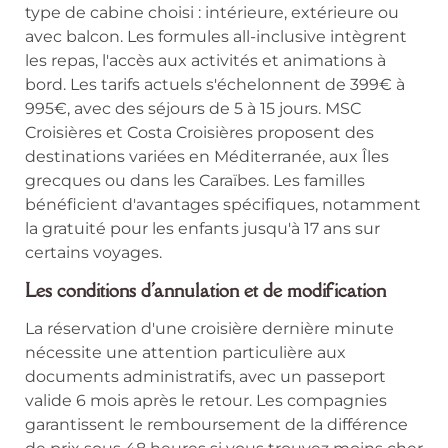
type de cabine choisi : intérieure, extérieure ou
avec balcon. Les formules all-inclusive intègrent
les repas, l'accès aux activités et animations à
bord. Les tarifs actuels s'échelonnent de 399€ à
995€, avec des séjours de 5 à 15 jours. MSC
Croisières et Costa Croisières proposent des
destinations variées en Méditerranée, aux Îles
grecques ou dans les Caraïbes. Les familles
bénéficient d'avantages spécifiques, notamment
la gratuité pour les enfants jusqu'à 17 ans sur
certains voyages.
Les conditions d'annulation et de modification
La réservation d'une croisière dernière minute
nécessite une attention particulière aux
documents administratifs, avec un passeport
valide 6 mois après le retour. Les compagnies
garantissent le remboursement de la différence