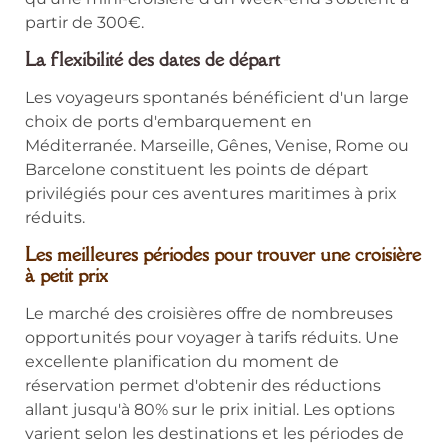
partir de 300€.
La flexibilité des dates de départ
Les voyageurs spontanés bénéficient d'un large
choix de ports d'embarquement en
Méditerranée. Marseille, Gênes, Venise, Rome ou
Barcelone constituent les points de départ
privilégiés pour ces aventures maritimes à prix
réduits.
Les meilleures périodes pour trouver une croisière
à petit prix
Le marché des croisières offre de nombreuses
opportunités pour voyager à tarifs réduits. Une
excellente planification du moment de
réservation permet d'obtenir des réductions
allant jusqu'à 80% sur le prix initial. Les options
varient selon les destinations et les périodes de