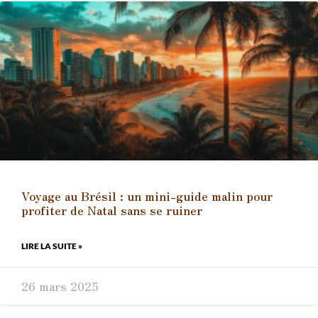
Voyage au Brésil : un mini-guide malin pour
profiter de Natal sans se ruiner
LIRE LA SUITE »
26 mars 2025