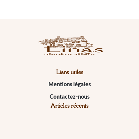
Liens utiles
Mentions légales
Contactez-nous
Articles récents