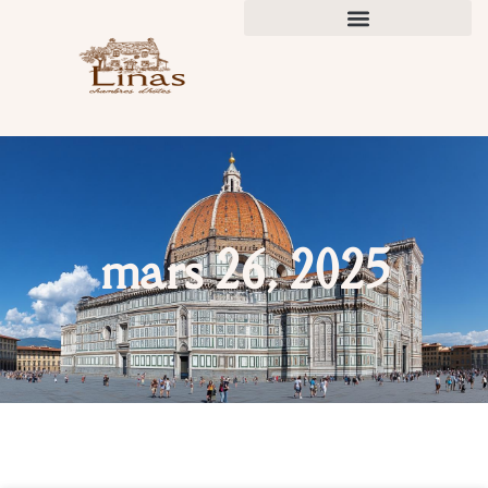
mars 26, 2025