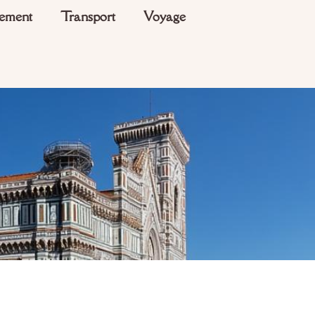
ement
Transport
Voyage