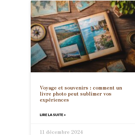
Voyage et souvenirs : comment un
livre photo peut sublimer vos
expériences
LIRE LA SUITE »
11 décembre 2024