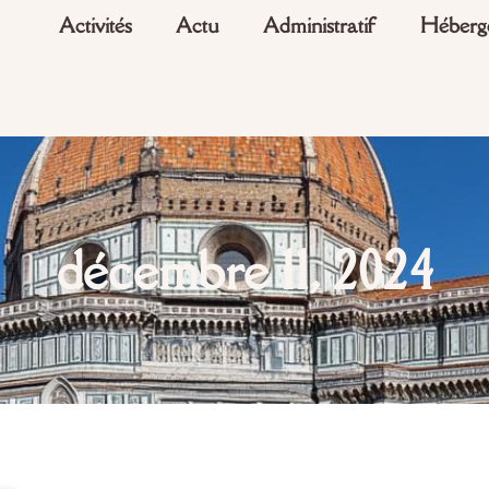
Activités
Actu
Administratif
Héberg
décembre 11, 2024